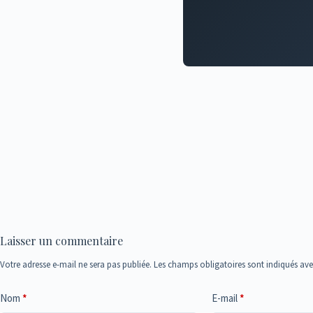
Laisser un commentaire
Votre adresse e-mail ne sera pas publiée.
Les champs obligatoires sont indiqués av
Nom
*
E-mail
*