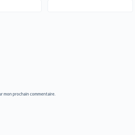
our mon prochain commentaire.