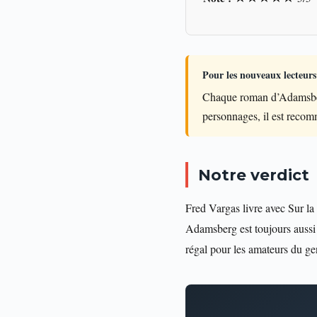
Pour les nouveaux lecteurs
Chaque roman d’Adamsberg
personnages, il est reco
Notre verdict
Fred Vargas livre avec Sur la
Adamsberg est toujours aussi a
régal pour les amateurs du ge