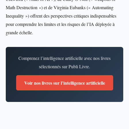
Math Destruction ») et de Virginia Eubanks (« Automating
Inequality ») offrent des perspectives critiques indispensables
pour comprendre les limites et les risques de l’IA déployée à
grande échelle.
Comprenez l’intelligence artificielle avec nos livres
sélectionnés sur Publi Livre.
Voir nos livres sur l’intelligence artificielle