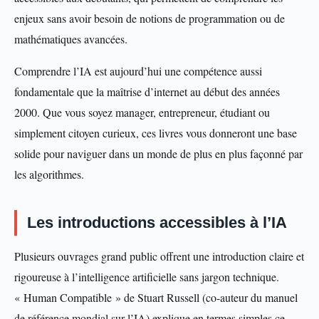
enjeux sans avoir besoin de notions de programmation ou de
mathématiques avancées.
Comprendre l’IA est aujourd’hui une compétence aussi
fondamentale que la maîtrise d’internet au début des années
2000. Que vous soyez manager, entrepreneur, étudiant ou
simplement citoyen curieux, ces livres vous donneront une base
solide pour naviguer dans un monde de plus en plus façonné par
les algorithmes.
Les introductions accessibles à l’IA
Plusieurs ouvrages grand public offrent une introduction claire et
rigoureuse à l’intelligence artificielle sans jargon technique.
« Human Compatible » de Stuart Russell (co-auteur du manuel
de référence mondial sur l’IA) explique en termes simples ce