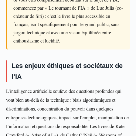
commencez par « Le tournant de l’IA » de Luc Julia (co-
créateur de Siri) : c’est le livre le plus accessible en
français, écrit spécifiquement pour le grand public, sans
jargon technique et avec une vision équilibrée entre
enthousiasme et lucidité.
Les enjeux éthiques et sociétaux de
l’IA
L’intelligence artificielle soulève des questions profondes qui
vont bien au-delà de la technique : biais algorithmiques et
discriminations, concentration du pouvoir dans quelques
entreprises technologiques, impact sur l’emploi, manipulation de
l’information et questions de responsabilité. Les livres de Kate
Crawford (« Atlas of AI »), de Cathy O’Neil (« Weapons of