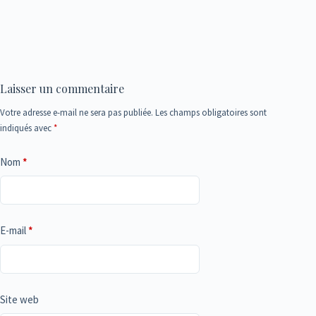
Laisser un commentaire
Votre adresse e-mail ne sera pas publiée.
Les champs obligatoires sont
indiqués avec
*
Nom
*
E-mail
*
Site web