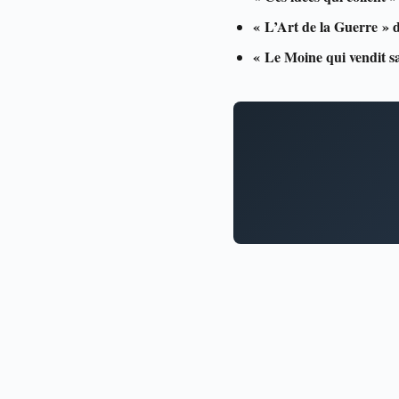
« L’Art de la Guerre » 
« Le Moine qui vendit 