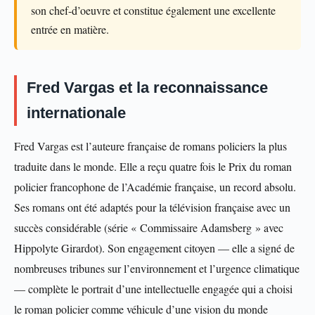
son chef-d’oeuvre et constitue également une excellente
entrée en matière.
Fred Vargas et la reconnaissance
internationale
Fred Vargas est l’auteure française de romans policiers la plus
traduite dans le monde. Elle a reçu quatre fois le Prix du roman
policier francophone de l’Académie française, un record absolu.
Ses romans ont été adaptés pour la télévision française avec un
succès considérable (série « Commissaire Adamsberg » avec
Hippolyte Girardot). Son engagement citoyen — elle a signé de
nombreuses tribunes sur l’environnement et l’urgence climatique
— complète le portrait d’une intellectuelle engagée qui a choisi
le roman policier comme véhicule d’une vision du monde