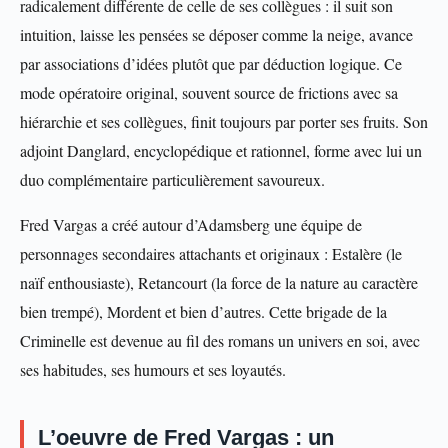
radicalement différente de celle de ses collègues : il suit son
intuition, laisse les pensées se déposer comme la neige, avance
par associations d’idées plutôt que par déduction logique. Ce
mode opératoire original, souvent source de frictions avec sa
hiérarchie et ses collègues, finit toujours par porter ses fruits. Son
adjoint Danglard, encyclopédique et rationnel, forme avec lui un
duo complémentaire particulièrement savoureux.
Fred Vargas a créé autour d’Adamsberg une équipe de
personnages secondaires attachants et originaux : Estalère (le
naïf enthousiaste), Retancourt (la force de la nature au caractère
bien trempé), Mordent et bien d’autres. Cette brigade de la
Criminelle est devenue au fil des romans un univers en soi, avec
ses habitudes, ses humours et ses loyautés.
L’oeuvre de Fred Vargas : un