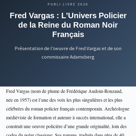
PUBLI LIVRE 2026
Fred Vargas : L’Univers Policier
de la Reine du Roman Noir
Français
Présentation de l’oeuvre de Fred Vargas et de son
commissaire Adamsberg
Fred Vargas (nom de plume de Frédérique Audoin-Rouzaud,
née en 1957) est l’une des voix les plus singulières et les plus
célébrées du roman policier français contemporain. Archéologue
médiéviste de formation et auteure à succès international, elle a
construit une oeuvre policière d’une grande originalité, loin des
codes du polar classique. Ses romans, traduits dans plus de 40