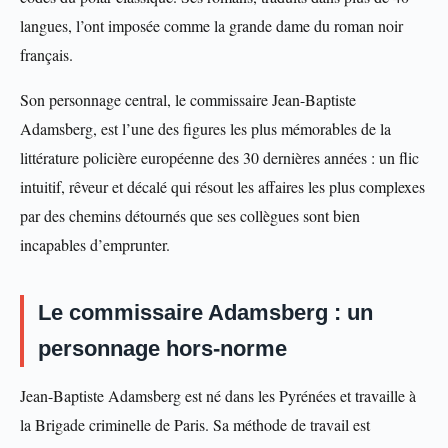
langues, l’ont imposée comme la grande dame du roman noir
français.
Son personnage central, le commissaire Jean-Baptiste
Adamsberg, est l’une des figures les plus mémorables de la
littérature policière européenne des 30 dernières années : un flic
intuitif, rêveur et décalé qui résout les affaires les plus complexes
par des chemins détournés que ses collègues sont bien
incapables d’emprunter.
Le commissaire Adamsberg : un
personnage hors-norme
Jean-Baptiste Adamsberg est né dans les Pyrénées et travaille à
la Brigade criminelle de Paris. Sa méthode de travail est