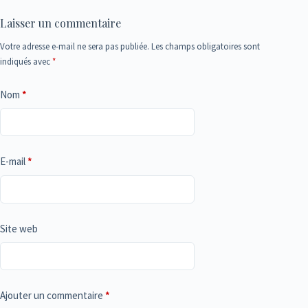
Laisser un commentaire
Votre adresse e-mail ne sera pas publiée.
Les champs obligatoires sont
indiqués avec
*
Nom
*
E-mail
*
Site web
Ajouter un commentaire
*