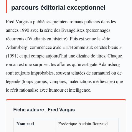
parcours éditorial exceptionnel
Fred Vargas a publié ses premiers romans policiers dans les
années 1990 avec la série des Évangélistes (personnages
récurrents d’étudiants en histoire). Puis est venue la série
Adamsberg, commencée avec « L’Homme aux cercles bleus »
(1991) et qui compte aujourd’hui une dizaine de titres. Chaque
roman est une surprise : les affaires qu’investigate Adamsberg
sont toujours improbables, souvent teintées de surnaturel ou de
légende (loups-garous, vampires, malédictions médiévales) que
le récit rationalise avec humour et intelligence.
Fiche auteure : Fred Vargas
Nom reel
Frederique Audoin-Rouzaud