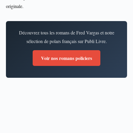
originale.
Découvrez tous les romans de Fred Vargas et notre
sélection de polars français sur Publi Livre.
Voir nos romans policiers